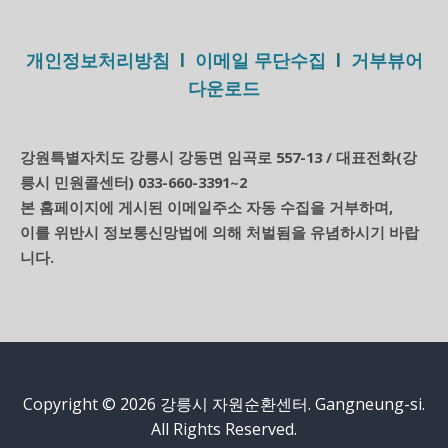
개인정보처리방침 l 이메일 무단수집 l 거부뷰어
다운로드
강원특별자치도 강릉시 강동면 임곡로 557-13 / 대표전화(강
릉시 민원콜센터) 033-660-3391
2
~
본 홈페이지에 게시된 이메일주소 자동 수집을 거부하며,
이를 위반시 정보통신망법에 의해 처벌됨을 유념하시기 바랍
니다.
Copyright © 2026 강릉시 자원순환센터. Gangneung-si.
All Rights Reserved.