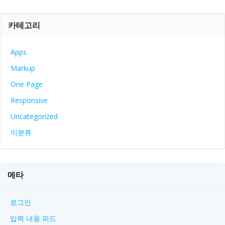
카테고리
Apps
Markup
One Page
Responsive
Uncategorized
미분류
메타
로그인
입력 내용 피드