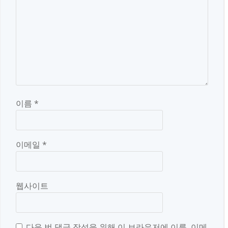
이름
*
이메일
*
웹사이트
다음 번 댓글 작성을 위해 이 브라우저에 이름, 이메