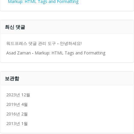
Markup: HTML Tags and Formatting
최신 댓글
워드프레스 댓글 관리 도구
-
안녕하세요!
Asad Zaman
-
Markup: HTML Tags and Formatting
보관함
2023년 12월
2019년 4월
2016년 2월
2013년 1월