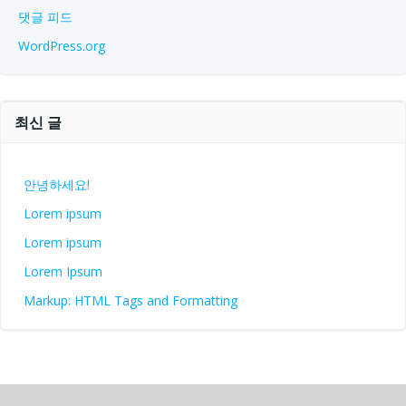
댓글 피드
WordPress.org
최신 글
안녕하세요!
Lorem ipsum
Lorem ipsum
Lorem Ipsum
Markup: HTML Tags and Formatting