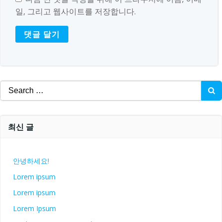
일, 그리고 웹사이트를 저장합니다.
Search
for:
최신 글
안녕하세요!
Lorem ipsum
Lorem ipsum
Lorem Ipsum