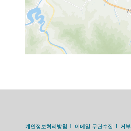
개인정보처리방침 l 이메일 무단수집 l 거