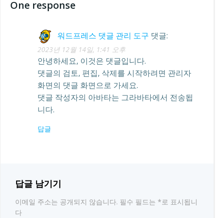
One response
색
워드프레스 댓글 관리 도구
댓글:
2023년 12월 14일, 1:41 오후
안녕하세요, 이것은 댓글입니다.
댓글의 검토, 편집, 삭제를 시작하려면 관리자
화면의 댓글 화면으로 가세요.
댓글 작성자의 아바타는
그라바타
에서 전송됩
니다.
답글
답글 남기기
이메일 주소는 공개되지 않습니다.
필수 필드는
*
로 표시됩니
다