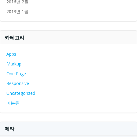
2016년 2월
2013년 1월
카테고리
Apps
Markup
One Page
Responsive
Uncategorized
미분류
메타