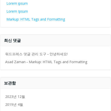
Lorem ipsum
Lorem Ipsum
Markup: HTML Tags and Formatting
최신 댓글
워드프레스 댓글 관리 도구
-
안녕하세요!
Asad Zaman
-
Markup: HTML Tags and Formatting
보관함
2023년 12월
2019년 4월