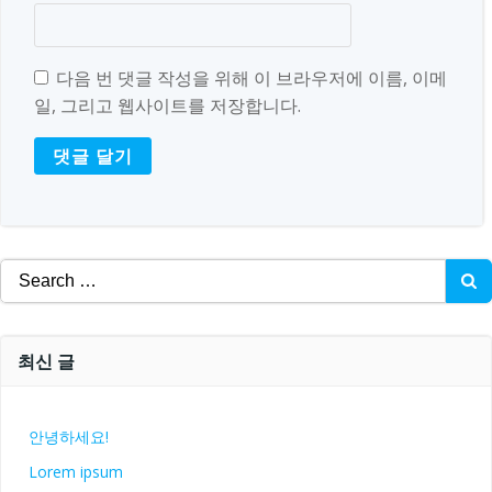
다음 번 댓글 작성을 위해 이 브라우저에 이름, 이메
일, 그리고 웹사이트를 저장합니다.
Search
for:
최신 글
안녕하세요!
Lorem ipsum