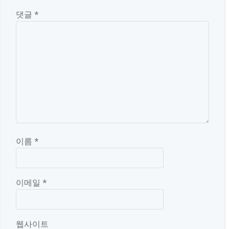
댓글
*
이름
*
이메일
*
웹사이트