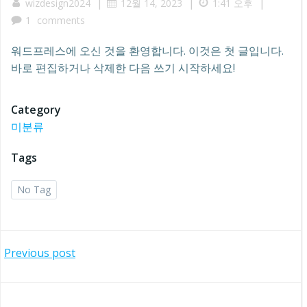
|
|
|
wizdesign2024
12월 14, 2023
1:41 오후
1
comments
워드프레스에 오신 것을 환영합니다. 이것은 첫 글입니다.
바로 편집하거나 삭제한 다음 쓰기 시작하세요!
Category
미분류
Tags
No Tag
글
Previous post
탐