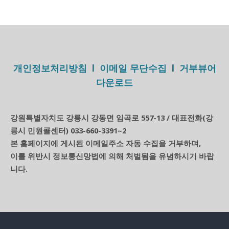
개인정보처리방침 l 이메일 무단수집 l 거부뷰어
다운로드
강원특별자치도 강릉시 강동면 임곡로 557-13 / 대표전화(강
릉시 민원콜센터) 033-660-3391
2
~
본 홈페이지에 게시된 이메일주소 자동 수집을 거부하며,
이를 위반시 정보통신망법에 의해 처벌됨을 유념하시기 바랍
니다.