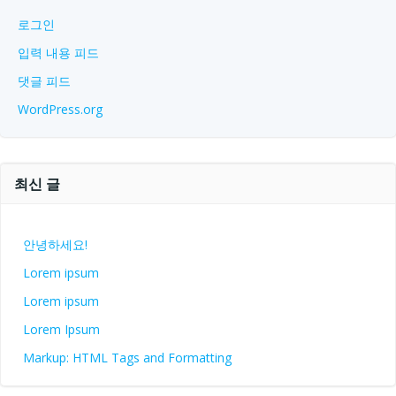
로그인
입력 내용 피드
댓글 피드
WordPress.org
최신 글
안녕하세요!
Lorem ipsum
Lorem ipsum
Lorem Ipsum
Markup: HTML Tags and Formatting